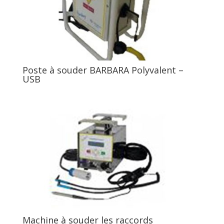
Poste à souder BARBARA Polyvalent –
USB
Machine à souder les raccords