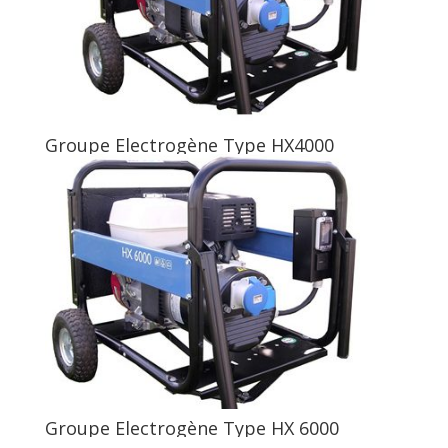
Groupe Electrogène Type HX4000
Groupe Electrogène Type HX 6000