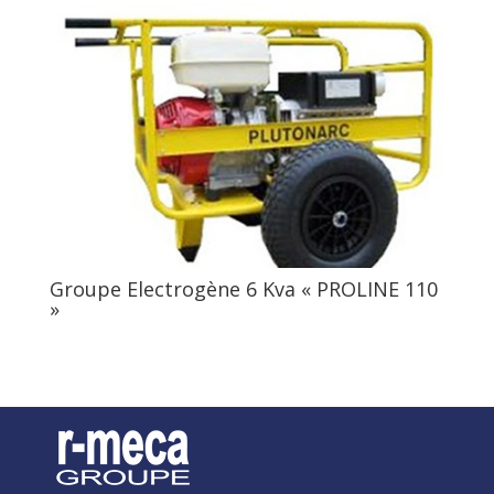
Groupe Electrogène 6 Kva « PROLINE 110
»