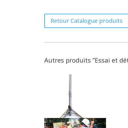
Retour Catalogue produits
Autres produits “Essai et dé