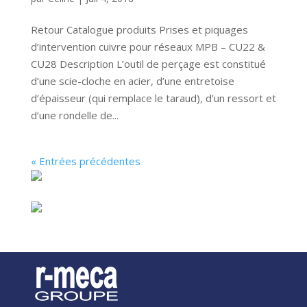
Retour Catalogue produits Prises et piquages
d’intervention cuivre pour réseaux MPB – CU22 &
CU28 Description L’outil de perçage est constitué
d’une scie-cloche en acier, d’une entretoise
d’épaisseur (qui remplace le taraud), d’un ressort et
d’une rondelle de...
« Entrées précédentes