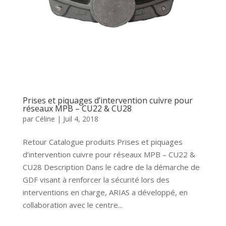
Prises et piquages d’intervention cuivre pour
réseaux MPB – CU22 & CU28
par
Céline
|
Juil 4, 2018
Retour Catalogue produits Prises et piquages
d’intervention cuivre pour réseaux MPB – CU22 &
CU28 Description Dans le cadre de la démarche de
GDF visant à renforcer la sécurité lors des
interventions en charge, ARIAS a développé, en
collaboration avec le centre...