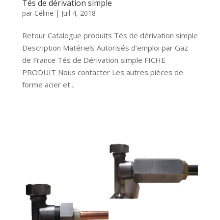
Tés de dérivation simple
par
Céline
|
Juil 4, 2018
Retour Catalogue produits Tés de dérivation simple
Description Matériels Autorisés d’emploi par Gaz
de France Tés de Dérivation simple FICHE
PRODUIT Nous contacter Les autres pièces de
forme acier et...