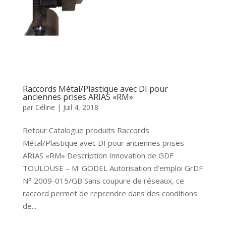
Raccords Métal/Plastique avec DI pour
anciennes prises ARIAS «RM»
par
Céline
|
Juil 4, 2018
Retour Catalogue produits Raccords
Métal/Plastique avec DI pour anciennes prises
ARIAS «RM» Description Innovation de GDF
TOULOUSE – M. GODEL Autorisation d’emploi GrDF
N° 2009-015/GB Sans coupure de réseaux, ce
raccord permet de reprendre dans des conditions
de...