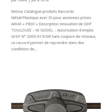
Retour Catalogue produits Raccords
Métal/Plastique avec DI pour anciennes prises
ARIAS « PBOI » Description Innovation de GDF
TOULOUSE – M. GODEL – Autorisation d’emploi
GrDF N° 2009-015/GB Sans coupure de réseaux,
ce raccord permet de reprendre dans des
conditions de...