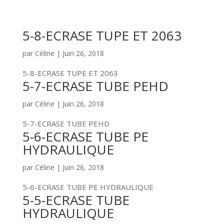
5-8-ECRASE TUPE ET 2063
par
Céline
|
Juin 26, 2018
5-8-ECRASE TUPE ET 2063
5-7-ECRASE TUBE PEHD
par
Céline
|
Juin 26, 2018
5-7-ECRASE TUBE PEHD
5-6-ECRASE TUBE PE
HYDRAULIQUE
par
Céline
|
Juin 26, 2018
5-6-ECRASE TUBE PE HYDRAULIQUE
5-5-ECRASE TUBE
HYDRAULIQUE