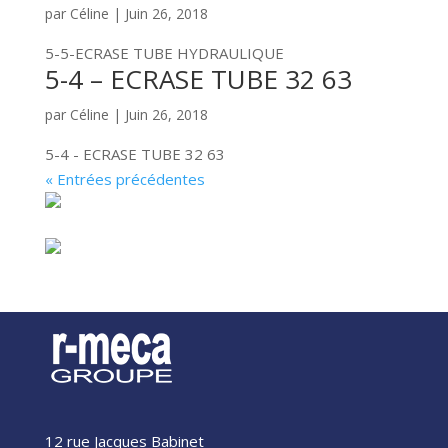
par
Céline
|
Juin 26, 2018
5-5-ECRASE TUBE HYDRAULIQUE
5-4 – ECRASE TUBE 32 63
par
Céline
|
Juin 26, 2018
5-4 - ECRASE TUBE 32 63
« Entrées précédentes
12 rue Jacques Babinet